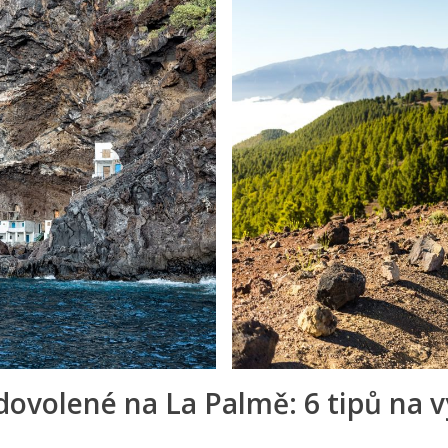
dovolené na La Palmě: 6 tipů na v