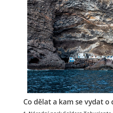
Co dělat a kam se vydat o 