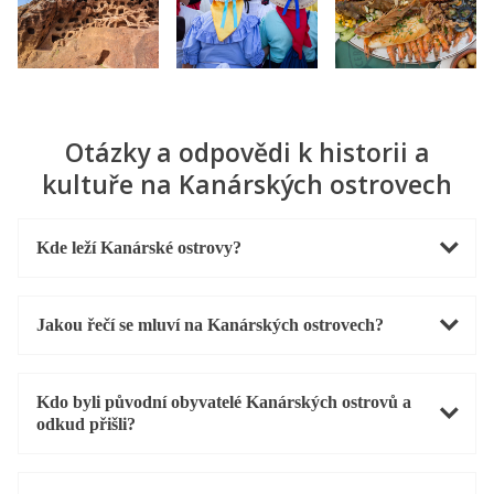
Otázky a odpovědi k historii a
kultuře na Kanárských ostrovech
Kde leží Kanárské ostrovy?
Jakou řečí se mluví na Kanárských ostrovech?
Kdo byli původní obyvatelé Kanárských ostrovů a
odkud přišli?