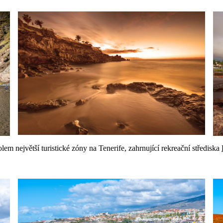
 největší turistické zóny na Tenerife, zahrnující rekreační střediska