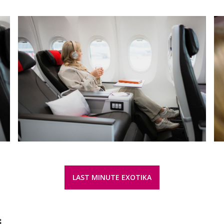
LAST MINUTE EXOTIKA